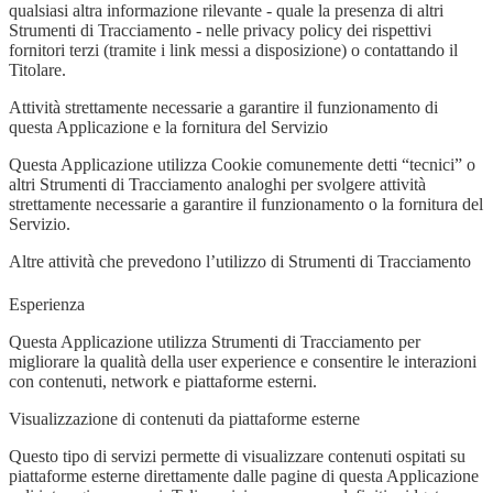
qualsiasi altra informazione rilevante - quale la presenza di altri
Strumenti di Tracciamento - nelle privacy policy dei rispettivi
fornitori terzi (tramite i link messi a disposizione) o contattando il
Titolare.
Attività strettamente necessarie a garantire il funzionamento di
questa Applicazione e la fornitura del Servizio
Questa Applicazione utilizza Cookie comunemente detti “tecnici” o
altri Strumenti di Tracciamento analoghi per svolgere attività
strettamente necessarie a garantire il funzionamento o la fornitura del
Servizio.
Altre attività che prevedono l’utilizzo di Strumenti di Tracciamento
Esperienza
Questa Applicazione utilizza Strumenti di Tracciamento per
migliorare la qualità della user experience e consentire le interazioni
con contenuti, network e piattaforme esterni.
Visualizzazione di contenuti da piattaforme esterne
Questo tipo di servizi permette di visualizzare contenuti ospitati su
piattaforme esterne direttamente dalle pagine di questa Applicazione