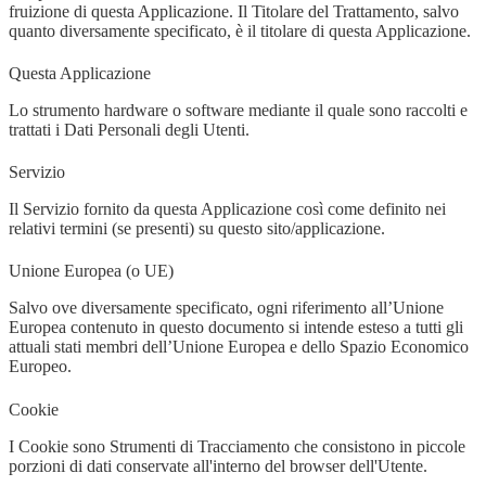
fruizione di questa Applicazione. Il Titolare del Trattamento, salvo
quanto diversamente specificato, è il titolare di questa Applicazione.
Questa Applicazione
Lo strumento hardware o software mediante il quale sono raccolti e
trattati i Dati Personali degli Utenti.
Servizio
Il Servizio fornito da questa Applicazione così come definito nei
relativi termini (se presenti) su questo sito/applicazione.
Unione Europea (o UE)
Salvo ove diversamente specificato, ogni riferimento all’Unione
Europea contenuto in questo documento si intende esteso a tutti gli
attuali stati membri dell’Unione Europea e dello Spazio Economico
Europeo.
Cookie
I Cookie sono Strumenti di Tracciamento che consistono in piccole
porzioni di dati conservate all'interno del browser dell'Utente.