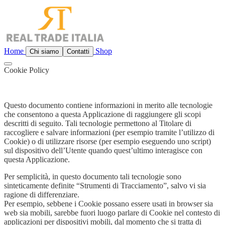
Home
Shop
Chi siamo
Contatti
Cookie Policy
Questo documento contiene informazioni in merito alle tecnologie
che consentono a questa Applicazione di raggiungere gli scopi
descritti di seguito. Tali tecnologie permettono al Titolare di
raccogliere e salvare informazioni (per esempio tramite l’utilizzo di
Cookie) o di utilizzare risorse (per esempio eseguendo uno script)
sul dispositivo dell’Utente quando quest’ultimo interagisce con
questa Applicazione.
Per semplicità, in questo documento tali tecnologie sono
sinteticamente definite “Strumenti di Tracciamento”, salvo vi sia
ragione di differenziare.
Per esempio, sebbene i Cookie possano essere usati in browser sia
web sia mobili, sarebbe fuori luogo parlare di Cookie nel contesto di
applicazioni per dispositivi mobili, dal momento che si tratta di