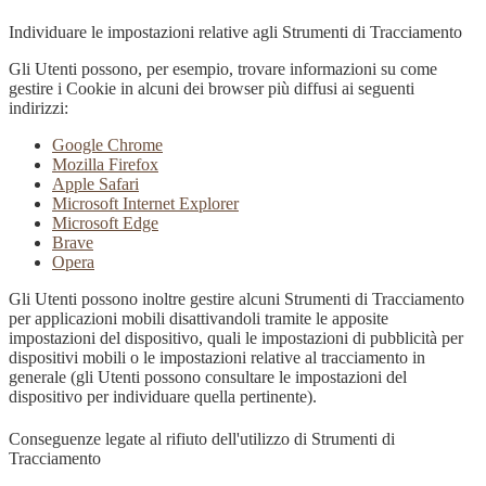
Individuare le impostazioni relative agli Strumenti di Tracciamento
Gli Utenti possono, per esempio, trovare informazioni su come
gestire i Cookie in alcuni dei browser più diffusi ai seguenti
indirizzi:
Google Chrome
Mozilla Firefox
Apple Safari
Microsoft Internet Explorer
Microsoft Edge
Brave
Opera
Gli Utenti possono inoltre gestire alcuni Strumenti di Tracciamento
per applicazioni mobili disattivandoli tramite le apposite
impostazioni del dispositivo, quali le impostazioni di pubblicità per
dispositivi mobili o le impostazioni relative al tracciamento in
generale (gli Utenti possono consultare le impostazioni del
dispositivo per individuare quella pertinente).
Conseguenze legate al rifiuto dell'utilizzo di Strumenti di
Tracciamento