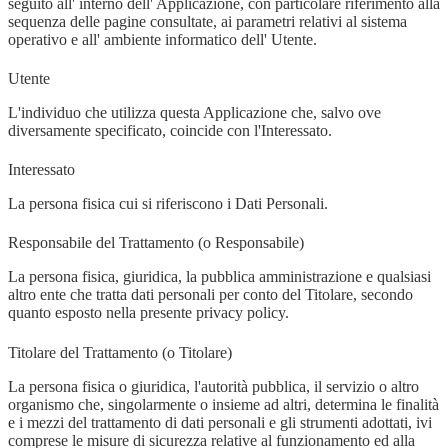
seguito all' interno dell' Applicazione, con particolare riferimento alla
sequenza delle pagine consultate, ai parametri relativi al sistema
operativo e all' ambiente informatico dell' Utente.
Utente
L'individuo che utilizza questa Applicazione che, salvo ove
diversamente specificato, coincide con l'Interessato.
Interessato
La persona fisica cui si riferiscono i Dati Personali.
Responsabile del Trattamento (o Responsabile)
La persona fisica, giuridica, la pubblica amministrazione e qualsiasi
altro ente che tratta dati personali per conto del Titolare, secondo
quanto esposto nella presente privacy policy.
Titolare del Trattamento (o Titolare)
La persona fisica o giuridica, l'autorità pubblica, il servizio o altro
organismo che, singolarmente o insieme ad altri, determina le finalità
e i mezzi del trattamento di dati personali e gli strumenti adottati, ivi
comprese le misure di sicurezza relative al funzionamento ed alla